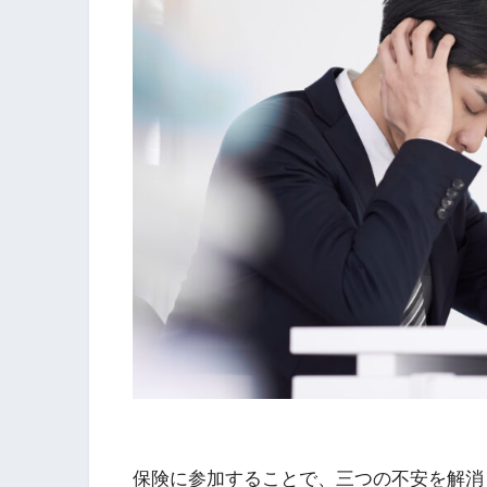
保険に参加することで、三つの不安を解消