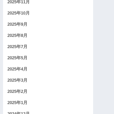
2025年11月
2025年10月
2025年9月
2025年8月
2025年7月
2025年5月
2025年4月
2025年3月
2025年2月
2025年1月
2024年12月