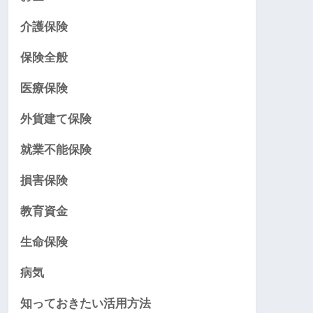
介護保険
保険全般
医療保険
外貨建て保険
就業不能保険
損害保険
教育資金
生命保険
病気
知っておきたい活用方法