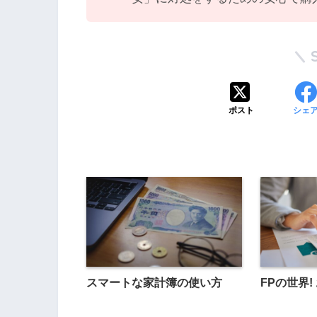
ポスト
シェ
スマートな家計簿の使い方
FPの世界