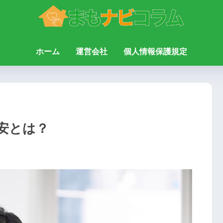
ホーム
運営会社
個人情報保護規定
安とは？