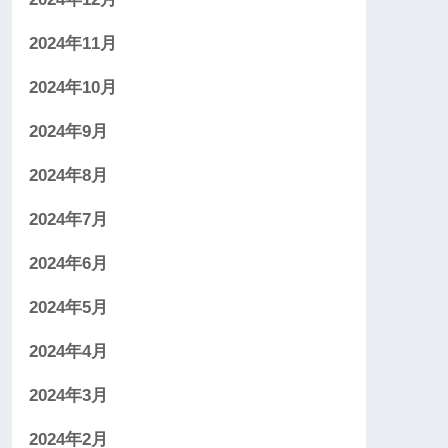
2024年11月
2024年10月
2024年9月
2024年8月
2024年7月
2024年6月
2024年5月
2024年4月
2024年3月
2024年2月