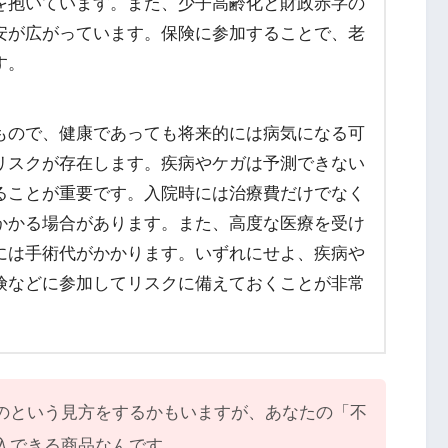
を抱いています。また、少子高齢化と財政赤字の
安が広がっています。保険に参加することで、老
す。
もので、健康であっても将来的には病気になる可
リスクが存在します。疾病やケガは予測できない
ることが重要です。入院時には治療費だけでなく
かかる場合があります。また、高度な医療を受け
には手術代がかかります。いずれにせよ、疾病や
険などに参加してリスクに備えておくことが非常
のという見方をするかもいますが、あなたの「不
入できる商品なんです。