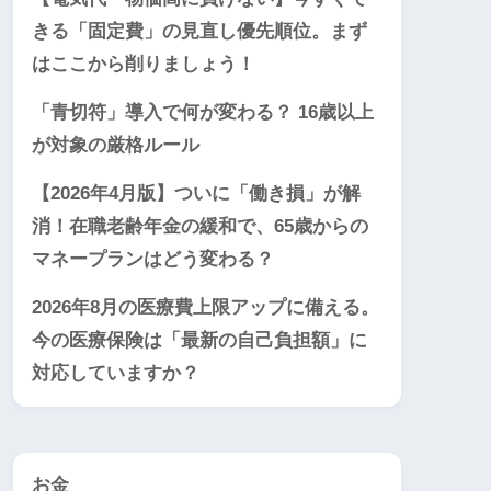
きる「固定費」の見直し優先順位。まず
はここから削りましょう！
「青切符」導入で何が変わる？ 16歳以上
が対象の厳格ルール
【2026年4月版】ついに「働き損」が解
消！在職老齢年金の緩和で、65歳からの
マネープランはどう変わる？
2026年8月の医療費上限アップに備える。
今の医療保険は「最新の自己負担額」に
対応していますか？
お金