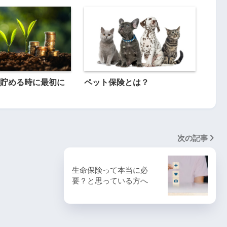
貯める時に最初に
ペット保険とは？
次の記事
生命保険って本当に必
要？と思っている方へ