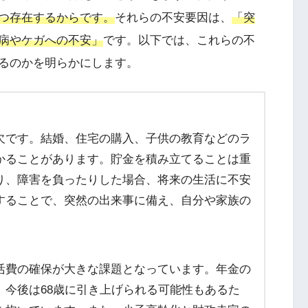
つ存在するからです。
それらの不安要因は、
「突
病やケガへの不安」
です。以下では、これらの不
るのかを明らかにします。
欠です。結婚、住宅の購入、子供の教育などのラ
かることがあります。貯金を積み立てることは重
り、障害を負ったりした場合、将来の生活に不安
することで、突然の出来事に備え、自分や家族の
活費の確保が大きな課題となっています。年金の
、今後は68歳に引き上げられる可能性もあるた