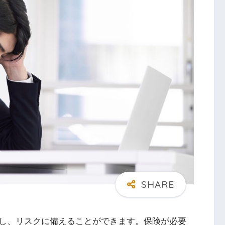
し、リスクに備えることができます。保険が必要