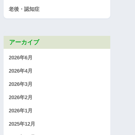
老後・認知症
アーカイブ
2026年6月
2026年4月
2026年3月
2026年2月
2026年1月
2025年12月