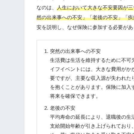
なのは、
人生において大きな不安要因が三
然の出来事への不安」「老後の不安」「疾
安を説明し、なぜ保険に参加する必要があ
突然の出来事への不安
生活費は生活を維持するために不可
イフイベントには、大きな費用がか
要ですが、主要な収入源が失われた
を抱くことがあります。保険に加入
将来を確保できます。
老後の不安
平均寿命の延長により、退職後の生
支給開始年齢が引き上げられており