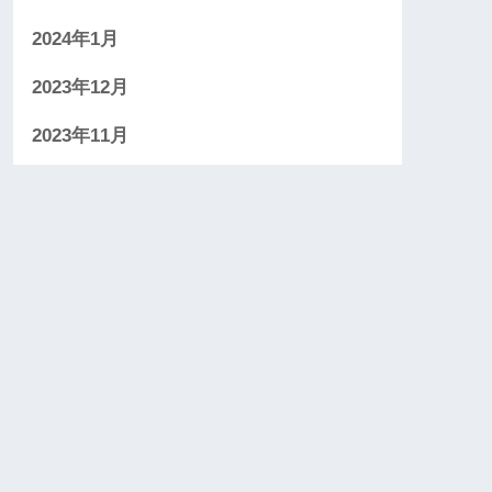
2024年1月
2023年12月
2023年11月
2023年10月
2023年9月
カテゴリー
お金
介護保険