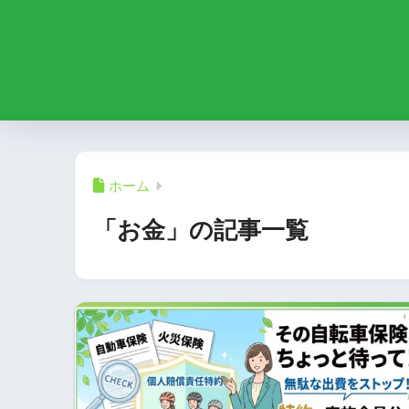
ホーム
「お金」の記事一覧