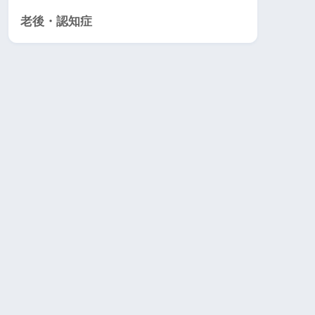
老後・認知症