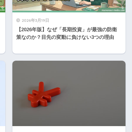
2026年3月19日
【2026年版】なぜ「長期投資」が最強の防衛
策なのか？目先の変動に負けない3つの理由