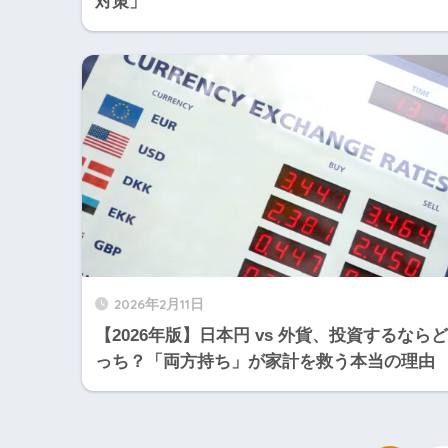
対策」
2026年2月11日
【2026年版】日本円 vs 外貨、投資するならど
っち？「両方持ち」が家計を救う本当の理由