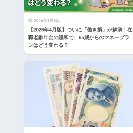
2026年4月8日
【2026年4月版】ついに「働き損」が解消！在
職老齢年金の緩和で、65歳からのマネープラ
ンはどう変わる？