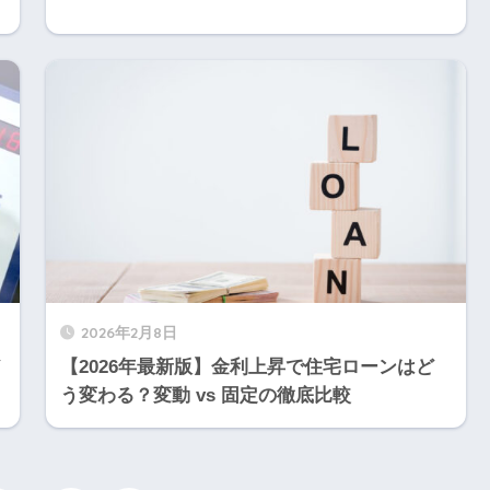
2026年2月8日
【2026年最新版】金利上昇で住宅ローンはど
う変わる？変動 vs 固定の徹底比較