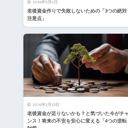
2026年3月5日
老後資金作りで失敗しないための「3つの絶対
注意点」
2026年2月23日
老後資金が足りないかも？と気づいた今がチ
ンス！将来の不安を安心に変える「4つの逆転