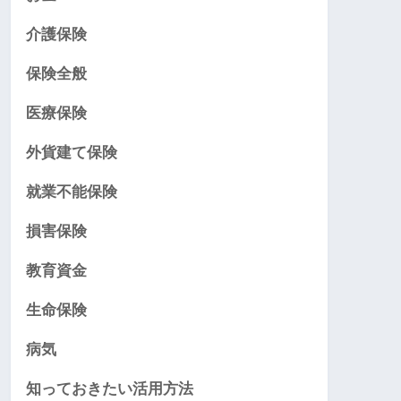
介護保険
保険全般
医療保険
外貨建て保険
就業不能保険
損害保険
教育資金
生命保険
病気
知っておきたい活用方法