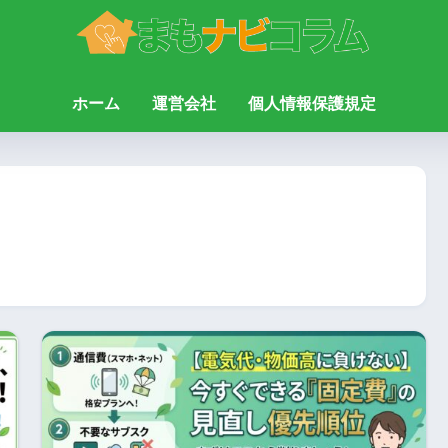
ホーム
運営会社
個人情報保護規定