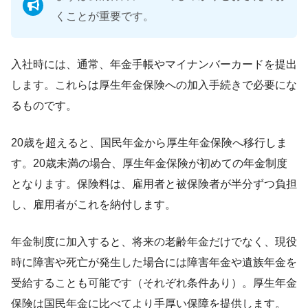
くことが重要です。
入社時には、通常、年金手帳やマイナンバーカードを提出
します。これらは厚生年金保険への加入手続きで必要にな
るものです。
20歳を超えると、国民年金から厚生年金保険へ移行しま
す。20歳未満の場合、厚生年金保険が初めての年金制度
となります。保険料は、雇用者と被保険者が半分ずつ負担
し、雇用者がこれを納付します。
年金制度に加入すると、将来の老齢年金だけでなく、現役
時に障害や死亡が発生した場合には障害年金や遺族年金を
受給することも可能です（それぞれ条件あり）。厚生年金
保険は国民年金に比べてより手厚い保障を提供します。