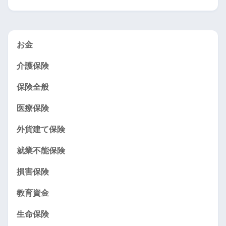
お金
介護保険
保険全般
医療保険
外貨建て保険
就業不能保険
損害保険
教育資金
生命保険