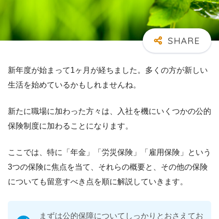
新年度が始まって1ヶ月が経ちました。多くの方が新しい
生活を始めているかもしれませんね。
新たに職場に加わった方々は、入社を機にいくつかの公的
保険制度に加わることになります。
ここでは、特に「年金」「労災保険」「雇用保険」という
3つの保険に焦点を当て、それらの概要と、その他の保険
についても留意すべき点を順に解説していきます。
まずは公的保障についてしっかりとおさえてお