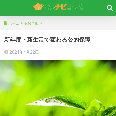
ホーム
保険全般
新年度・新生活で変わる公的保障
2024年4月22日