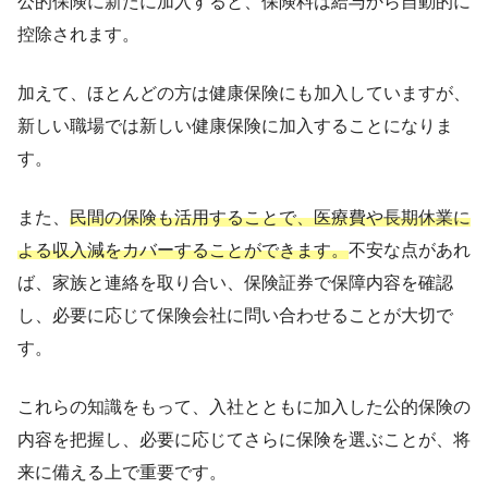
公的保険に新たに加入すると、保険料は給与から自動的に
控除されます。
加えて、ほとんどの方は健康保険にも加入していますが、
新しい職場では新しい健康保険に加入することになりま
す。
また、
民間の保険も活用することで、医療費や長期休業に
よる収入減をカバーすることができます。
不安な点があれ
ば、家族と連絡を取り合い、保険証券で保障内容を確認
し、必要に応じて保険会社に問い合わせることが大切で
す。
これらの知識をもって、入社とともに加入した公的保険の
内容を把握し、必要に応じてさらに保険を選ぶことが、将
来に備える上で重要です。