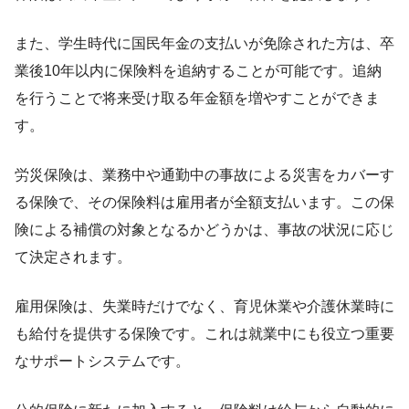
また、学生時代に国民年金の支払いが免除された方は、卒
業後10年以内に保険料を追納することが可能です。追納
を行うことで将来受け取る年金額を増やすことができま
す。
労災保険は、業務中や通勤中の事故による災害をカバーす
る保険で、その保険料は雇用者が全額支払います。この保
険による補償の対象となるかどうかは、事故の状況に応じ
て決定されます。
雇用保険は、失業時だけでなく、育児休業や介護休業時に
も給付を提供する保険です。これは就業中にも役立つ重要
なサポートシステムです。