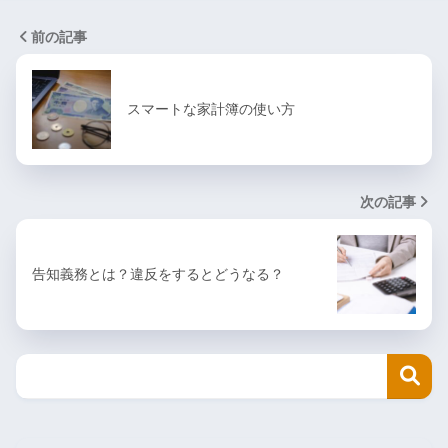
前の記事
スマートな家計簿の使い方
次の記事
告知義務とは？違反をするとどうなる？