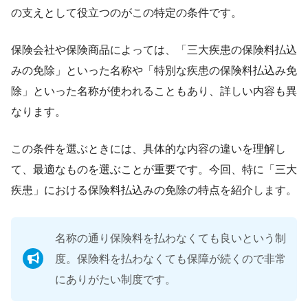
の支えとして役立つのがこの特定の条件です。
保険会社や保険商品によっては、「三大疾患の保険料払込
みの免除」といった名称や「特別な疾患の保険料払込み免
除」といった名称が使われることもあり、詳しい内容も異
なります。
この条件を選ぶときには、具体的な内容の違いを理解し
て、最適なものを選ぶことが重要です。今回、特に「三大
疾患」における保険料払込みの免除の特点を紹介します。
名称の通り保険料を払わなくても良いという制
度。保険料を払わなくても保障が続くので非常
にありがたい制度です。