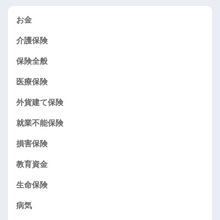
お金
介護保険
保険全般
医療保険
外貨建て保険
就業不能保険
損害保険
教育資金
生命保険
病気