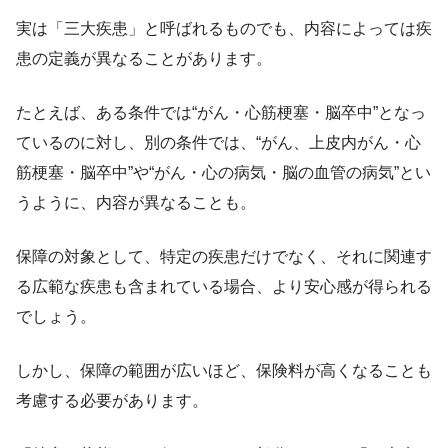
実は「三大疾患」と呼ばれるものでも、内容によっては疾
患の定義が異なることがあります。
たとえば、ある条件では“がん・心筋梗塞・脳卒中”となっ
ているのに対し、別の条件では、“がん、上皮内がん・心
筋梗塞・脳卒中”や“がん・心の病気・脳の血管の病気”とい
うように、内容が異なることも。
保障の対象として、特定の疾患だけでなく、それに関連す
る広範な疾患も含まれている場合、より安心感が得られる
でしょう。
しかし、保障の範囲が広いほど、保険料が高くなることも
考慮する必要があります。