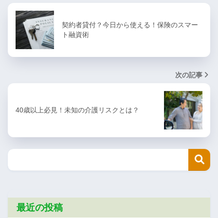
契約者貸付？今日から使える！保険のスマー
ト融資術
次の記事
40歳以上必見！未知の介護リスクとは？
最近の投稿