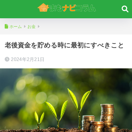
ホーム
お金
老後資金を貯める時に最初にすべきこと
2024年2月21日