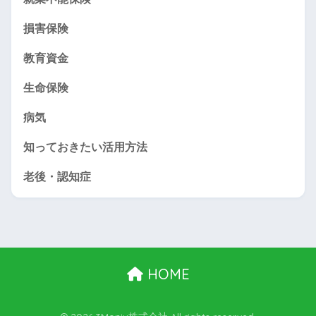
損害保険
教育資金
生命保険
病気
知っておきたい活用方法
老後・認知症
HOME