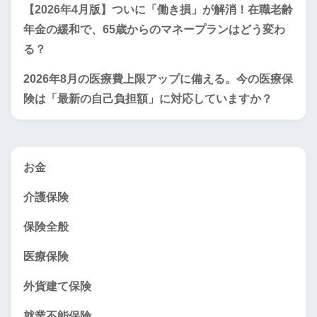
【2026年4月版】ついに「働き損」が解消！在職老齢
年金の緩和で、65歳からのマネープランはどう変わ
る？
2026年8月の医療費上限アップに備える。今の医療保
険は「最新の自己負担額」に対応していますか？
お金
介護保険
保険全般
医療保険
外貨建て保険
就業不能保険