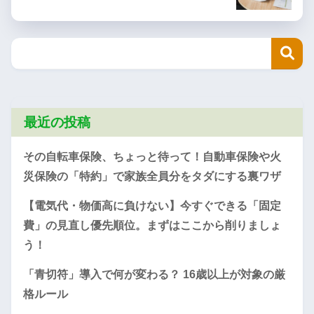
最近の投稿
その自転車保険、ちょっと待って！自動車保険や火
災保険の「特約」で家族全員分をタダにする裏ワザ
【電気代・物価高に負けない】今すぐできる「固定
費」の見直し優先順位。まずはここから削りましょ
う！
「青切符」導入で何が変わる？ 16歳以上が対象の厳
格ルール