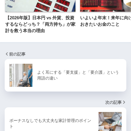
【2026年版】日本円 vs 外貨、投資
いよいよ年末！来年に向
するならどっち？「両方持ち」が家
おきたいお金のこと
計を救う本当の理由
前の記事
よく耳にする「要支援」と「要介護」という
用語の違い
次の記事
ボーナスなしでも大丈夫な家計管理のポイン
ト