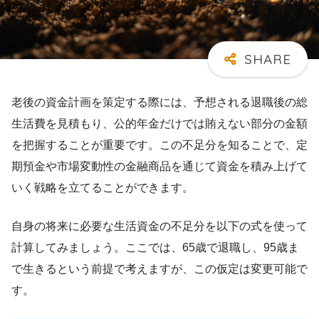
老後の資金計画を策定する際には、予想される退職後の総
生活費を見積もり、公的年金だけでは賄えない部分の金額
を把握することが重要です。この不足分を知ることで、定
期預金や市場変動性の金融商品を通じて資金を積み上げて
いく戦略を立てることができます。
自身の将来に必要な生活資金の不足分を以下の式を使って
計算してみましょう。ここでは、65歳で退職し、95歳ま
で生きるという前提で考えますが、この仮定は変更可能で
す。