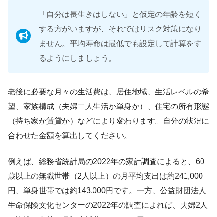
「自分は長生きはしない」と仮定の年齢を短く
する方がいますが、それではリスク対策になり
ません。平均寿命は最低でも設定して計算をす
るようにしましょう。
老後に必要な月々の生活費は、居住地域、生活レベルの希
望、家族構成（夫婦二人生活か単身か）、住宅の所有形態
（持ち家か賃貸か）などにより変わります。自分の状況に
合わせた金額を算出してください。
例えば、総務省統計局の2022年の家計調査によると、60
歳以上の無職世帯（2人以上）の月平均支出は約241,000
円、単身世帯では約143,000円です。一方、公益財団法人
生命保険文化センターの2022年の調査によれば、夫婦2人